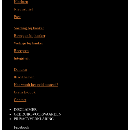
Klachten
Nieuwsbrief
Post
Voeding bij kanker
Bewegen bij kanker
Welzijn bij kanker
Recepten
Integriteit
Doneren
Ik wil helpen
Hoe wordt het geld besteed?
Gratis E-book
Contact
DISCLAIMER
GEBRUIKSVOORWAARDEN
PRIVACYVERKLARING
Facebook